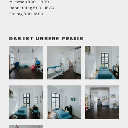
Mittwoch 9.00 – 18.30
Donnerstag 8.00 – 18.30
Freitag 8.00- 15.00
DAS IST UNSERE PRAXIS