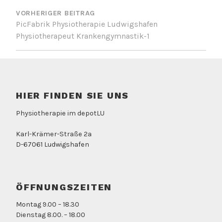
VORHERIGER BEITRAG
PicFabrik Physiotherapie Ludwigshafen
Physiotherapeut Krankengymnastik-1
HIER FINDEN SIE UNS
Physiotherapie im depotLU
Karl-Krämer-Straße 2a
D-67061 Ludwigshafen
ÖFFNUNGSZEITEN
Montag 9.00 – 18.30
Dienstag 8.00. – 18.00