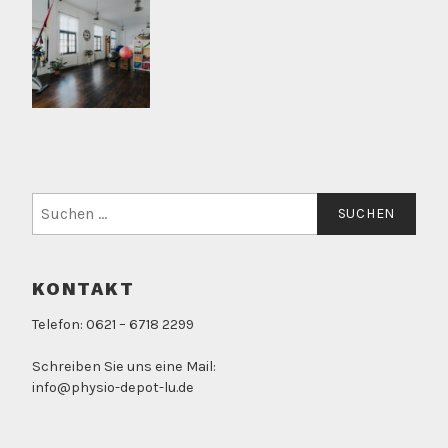
Suchen
nach:
KONTAKT
Telefon: 0621 – 6718 2299
Schreiben Sie uns eine Mail:
info@physio-depot-lu.de